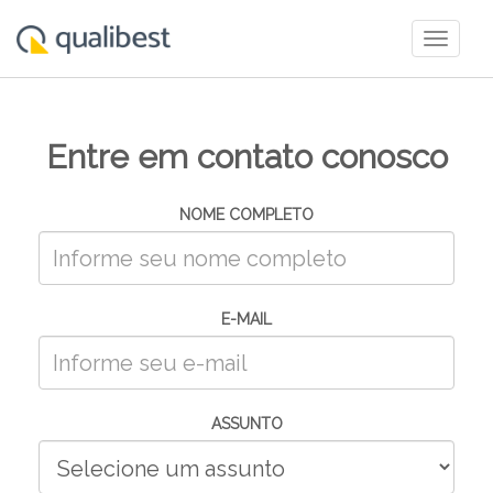
Togg
navig
Entre em contato conosco
NOME COMPLETO
E-MAIL
ASSUNTO