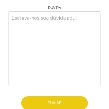
DÚVIDA
ENVIAR