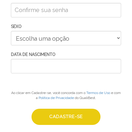
SEXO
DATA DE NASCIMENTO
Ao clicar em Cadastre-se, você concorda com o
Termos de Uso
e com
a
Política de Privacidade
do QualiBest.
CADASTRE-SE