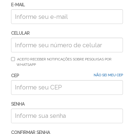
E-MAIL
CELULAR
ACEITO RECEBER NOTIFICAÇÕES SOBRE PESQUISAS POR
WHATSAPP
NÃO SEI MEU CEP
CEP
SENHA
CONFIRMAR SENHA